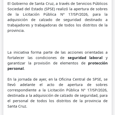
El Gobierno de Santa Cruz, a través de Servicios Públicos
Sociedad del Estado (SPSE) realizó la apertura de sobres
de la Licitación Pública Nº 17/SP/2026, para la
adquisición de calzado de seguridad destinado a
trabajadores y trabajadoras de todos los distritos de la
provincia.
La iniciativa forma parte de las acciones orientadas a
fortalecer las condiciones de
seguridad laboral
y
garantizar la provisión de elementos de
protección
personal
.
En la jornada de ayer, en la Oficina Central de SPSE, se
llevó adelante el acto de apertura de sobres
correspondiente a la Licitación Pública Nº 17/SP/2026,
destinada a la adquisición de calzado de seguridad, para
el personal de todos los distritos de la provincia de
Santa Cruz.