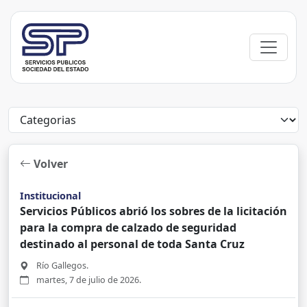
Volver
Institucional
Servicios Públicos abrió los sobres de la licitación
para la compra de calzado de seguridad
destinado al personal de toda Santa Cruz
Río Gallegos.
martes, 7 de julio de 2026.