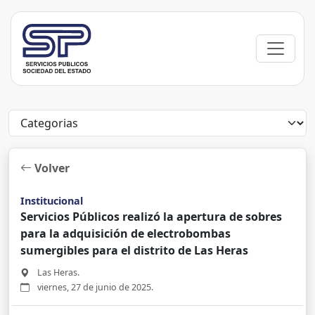
Volver
Institucional
Servicios Públicos realizó la apertura de sobres
para la adquisición de electrobombas
sumergibles para el distrito de Las Heras
Las Heras.
viernes, 27 de junio de 2025.