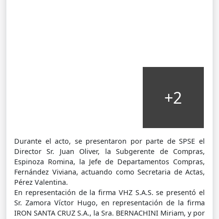
+2
Durante el acto, se presentaron por parte de SPSE el
Director Sr. Juan Oliver, la Subgerente de Compras,
Espinoza Romina, la Jefe de Departamentos Compras,
Fernández Viviana, actuando como Secretaria de Actas,
Pérez Valentina.
En representación de la firma VHZ S.A.S. se presentó el
Sr. Zamora Víctor Hugo, en representación de la firma
IRON SANTA CRUZ S.A., la Sra. BERNACHINI Miriam, y por