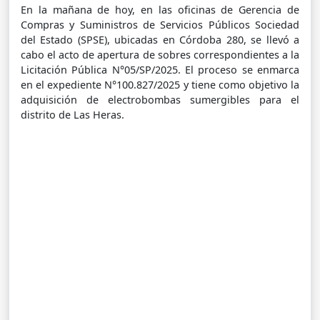
En la mañana de hoy, en las oficinas de Gerencia de
Compras y Suministros de Servicios Públicos Sociedad
del Estado (SPSE), ubicadas en Córdoba 280, se llevó a
cabo el acto de apertura de sobres correspondientes a la
Licitación Pública N°05/SP/2025. El proceso se enmarca
en el expediente N°100.827/2025 y tiene como objetivo la
adquisición de electrobombas sumergibles para el
distrito de Las Heras.