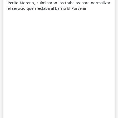
Perito Moreno, culminaron los trabajos para normalizar
el servicio que afectaba al barrio El Porvenir