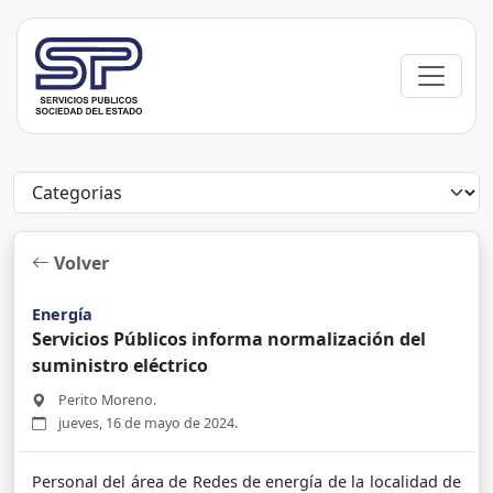
Volver
Energía
Servicios Públicos informa normalización del
suministro eléctrico
Perito Moreno.
jueves, 16 de mayo de 2024.
Personal del área de Redes de energía de la localidad de