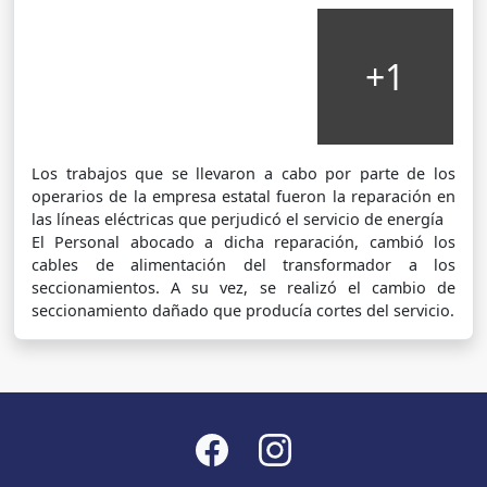
+1
Los trabajos que se llevaron a cabo por parte de los
operarios de la empresa estatal fueron la reparación en
las líneas eléctricas que perjudicó el servicio de energía
El Personal abocado a dicha reparación, cambió los
cables de alimentación del transformador a los
seccionamientos. A su vez, se realizó el cambio de
seccionamiento dañado que producía cortes del servicio.