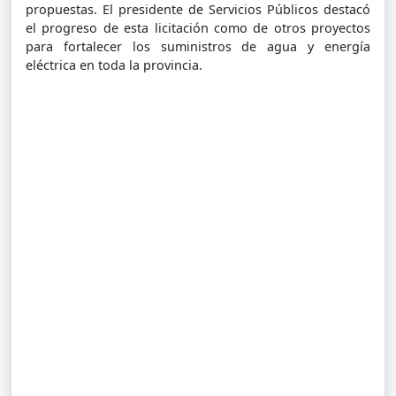
propuestas. El presidente de Servicios Públicos destacó
el progreso de esta licitación como de otros proyectos
para fortalecer los suministros de agua y energía
eléctrica en toda la provincia.