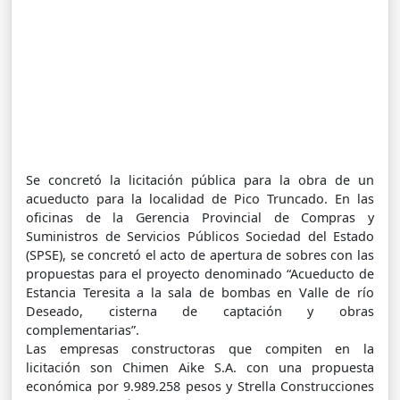
Se concretó la licitación pública para la obra de un
acueducto para la localidad de Pico Truncado. En las
oficinas de la Gerencia Provincial de Compras y
Suministros de Servicios Públicos Sociedad del Estado
(SPSE), se concretó el acto de apertura de sobres con las
propuestas para el proyecto denominado “Acueducto de
Estancia Teresita a la sala de bombas en Valle de río
Deseado, cisterna de captación y obras
complementarias”.
Las empresas constructoras que compiten en la
licitación son Chimen Aike S.A. con una propuesta
económica por 9.989.258 pesos y Strella Construcciones