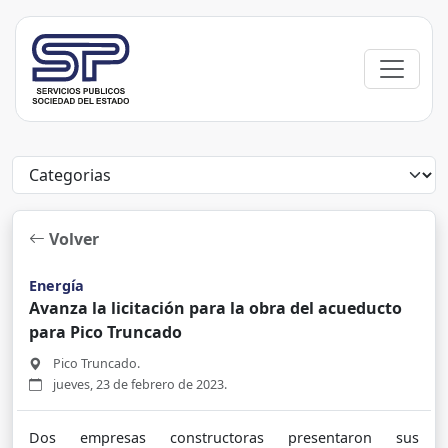
Volver
Energía
Avanza la licitación para la obra del acueducto
para Pico Truncado
Pico Truncado.
jueves, 23 de febrero de 2023.
Dos empresas constructoras presentaron sus