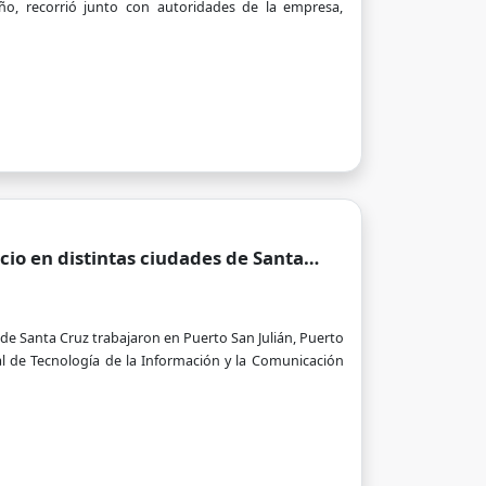
año, recorrió junto con autoridades de la empresa,
cio en distintas ciudades de Santa
 de Santa Cruz trabajaron en Puerto San Julián, Puerto
al de Tecnología de la Información y la Comunicación