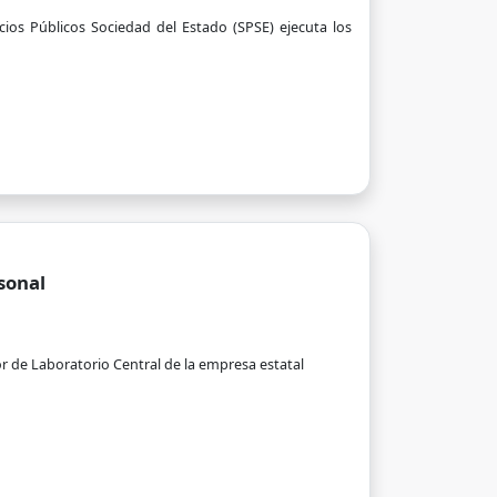
ios Públicos Sociedad del Estado (SPSE) ejecuta los
sonal
or de Laboratorio Central de la empresa estatal