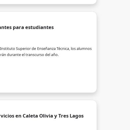
antes para estudiantes
 Instituto Superior de Enseñanza Técnica, los alumnos
arán durante el transcurso del año.
rvicios en Caleta Olivia y Tres Lagos