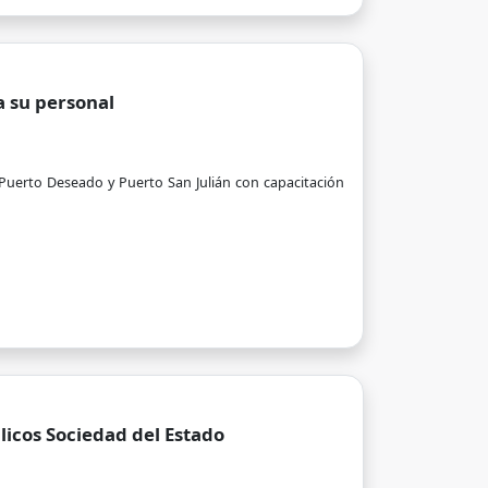
a su personal
 Puerto Deseado y Puerto San Julián con capacitación
licos Sociedad del Estado