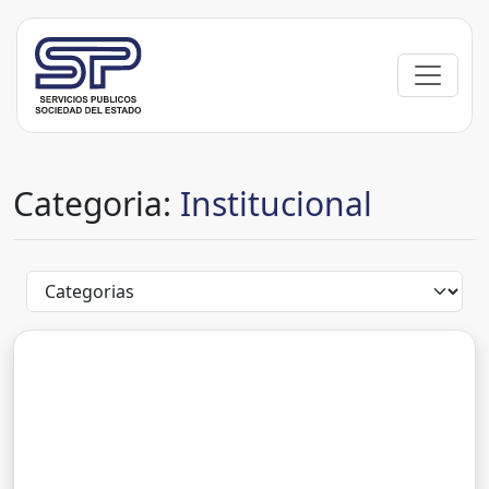
Categoria:
Institucional