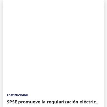
Institucional
SPSE promueve la regularización eléctrica