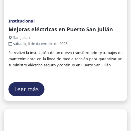
Institucional
Mejoras eléctricas en Puerto San Julián
San Julian
sábado, 6 de diciembre de 2025
Se realizó la instalación de un nuevo transformador y trabajos de
mantenimiento en la línea de media tensión para garantizar un
suministro eléctrico seguro y continuo en Puerto San Julián
Leer más