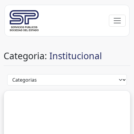
Categoria:
Institucional