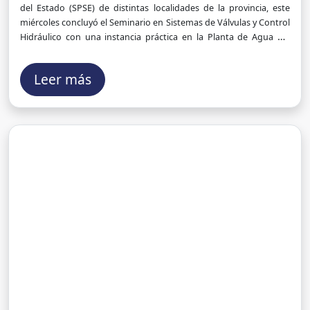
del Estado (SPSE) de distintas localidades de la provincia, este
miércoles concluyó el Seminario en Sistemas de Válvulas y Control
Hidráulico con una instancia práctica en la Planta de Agua del
Parque Industrial de Río Gallegos.
Leer más