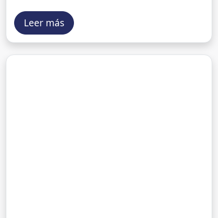
Leer más