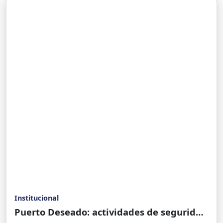
Institucional
Puerto Deseado: actividades de seguridad